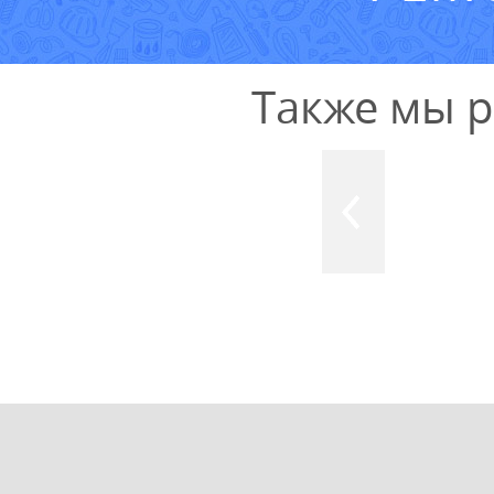
Также мы 