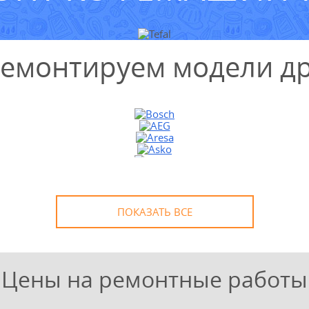
ремонтируем модели др
ПОКАЗАТЬ ВСЕ
Цены на ремонтные работы