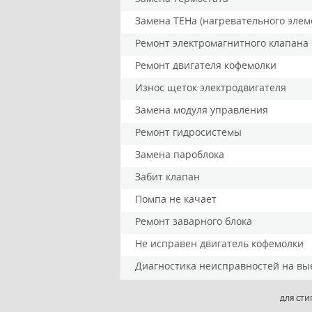
Замена ТЕНа (нагревательного элем
Ремонт электромагнитного клапана
Ремонт двигателя кофемолки
Износ щеток электродвигателя
Замена модуля управления
Ремонт гидросистемы
Замена пароблока
Забит клапан
Помпа не качает
Ремонт заварного блока
Не исправен двигатель кофемолки
Диагностика неисправностей на вы
ДЛЯ СТИ