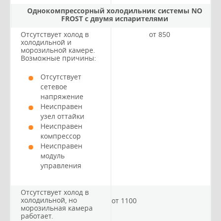
Однокомпрессорный холодильник системы NO
FROST с двумя испарителями
Отсутствует холод в
от 850
холодильной и
морозильной камере.
Возможные причины:
Отсутствует
сетевое
напряжение
Неисправен
узел оттайки
Неисправен
компрессор
Неисправен
модуль
управления
Отсутствует холод в
холодильной, но
от 1100
морозильная камера
работает.