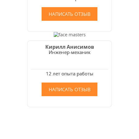
НАПИСАТЬ ОТЗЫВ
Кирилл Анисимов
Инженер-механик
12 лет опыта работы
НАПИСАТЬ ОТЗЫВ
Как мы работаем