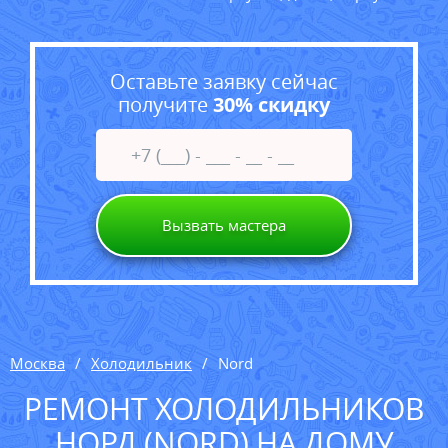
Оставьте заявку сейчас
получите
30% скидку
Вызвать мастера
Москва
Холодильник
Nord
РЕМОНТ ХОЛОДИЛЬНИКОВ
НОРД (NORD) НА ДОМУ