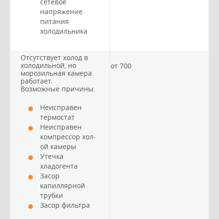
сетевое
напряжение
питания
холодильника
Отсутствует холод в
холодильной, но
от 700
морозильная камера
работает.
Возможные причины:
Неисправен
термостат
Неисправен
компрессор хол-
ой камеры
Утечка
хладогента
Засор
капиллярной
трубки
Засор фильтра