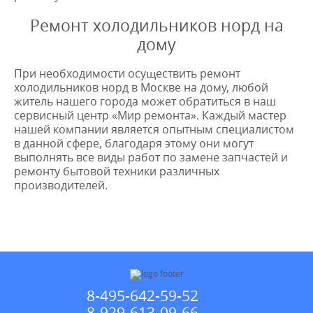
Ремонт холодильников норд на
дому
При необходимости осуществить ремонт
холодильников норд в Москве на дому, любой
житель нашего города может обратиться в наш
сервисный центр «Мир ремонта». Каждый мастер
нашей компании является опытным специалистом
в данной сфере, благодаря этому они могут
выполнять все виды работ по замене запчастей и
ремонту бытовой техники различных
производителей.
8-495-642-59-52
8-929-613-09-66