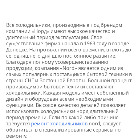
* в случае ремонта
Все холодильники, производимые под брендом
компании «Норд» имеют высокое качество и
длительный период эксплуатации. Своё
существование фирма начала в 1963 году в городе
Донецке. На протяжении всего времени, в плоть до
сегодняшнего дня шло постоянное развитие.
Благодаря полному усовершенствованию
продукции, компания «Nord» является одним из
самых популярных поставщиков бытовой техники в
страны СНГ и Восточной Европы. Большой процент
производимой бытовой техники составляют
холодильники. Каждая модель имеет собственный
дизайн и оборудован всеми необходимыми
функциями. Высокое качество деталей позволяет
использовать холодильники норд длительный
период времени. Если по какой-либо причине
требуется
ремонт холодильников
nord, следует
обратиться в специализированные сервисы по
ремонту.