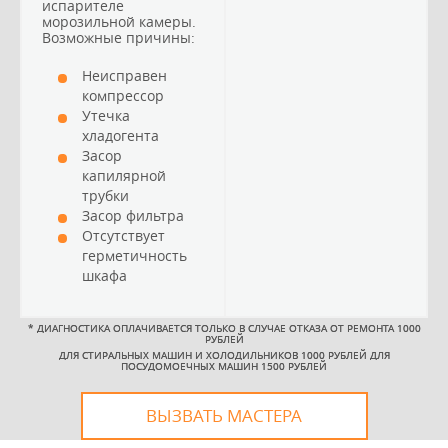
испарителе
морозильной камеры.
Возможные причины:
Неисправен
компрессор
Утечка
хладогента
Засор
капилярной
трубки
Засор фильтра
Отсутствует
герметичность
шкафа
*
ДИАГНОСТИКА ОПЛАЧИВАЕТСЯ ТОЛЬКО В СЛУЧАЕ ОТКАЗА ОТ РЕМОНТА 1000
РУБЛЕЙ
ДЛЯ СТИРАЛЬНЫХ МАШИН И ХОЛОДИЛЬНИКОВ 1000 РУБЛЕЙ ДЛЯ
ПОСУДОМОЕЧНЫХ МАШИН 1500 РУБЛЕЙ
ВЫЗВАТЬ МАСТЕРА