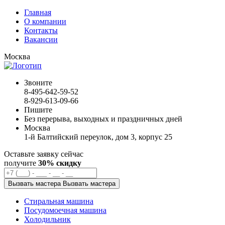
Главная
О компании
Контакты
Вакансии
Москва
Звоните
8-495-642-59-52
8-929-613-09-66
Пишите
Без перерыва, выходных и праздничных дней
Москва
1-й Балтийский переулок, дом 3, корпус 25
Оставьте заявку сейчас
получите
30% скидку
Вызвать мастера
Вызвать мастера
Стиральная машина
Посудомоечная машина
Холодильник