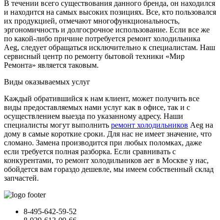
В течении всего существования данного бренда, он находился
и находится на самых высоких позициях. Все, кто пользовался
их продукцией, отмечают многофункциональность,
эргономичность и долгосрочное использование. Если все же
по какой-либо причине потребуется ремонт холодильника
Aeg, следует обращаться исключительно к специалистам. Наш
сервисный центр по ремонту бытовой техники «Мир
Ремонта» является таковым.
Виды оказываемых услуг
Каждый обратившийся к нам клиент, может получить все
виды предоставляемых нами услуг как в офисе, так и с
осуществлением выезда по указанному адресу. Наши
специалисты могут выполнить
ремонт холодильников
Aeg на
дому в самые короткие сроки. Для нас не имеет значение, что
сломано. Замена производится при любых поломках, даже
если требуется полная разборка. Если сравнивать с
конкурентами, то ремонт холодильников аег в Москве у нас,
обойдется вам гораздо дешевле, мы имеем собственный склад
запчастей.
8-495-642-59-52