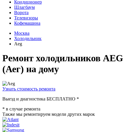
Кондиционер
Шлагбаум
Ворота
Телевизоры
Кофемашина
Москва
Холодильник
Aeg
Ремонт холодильников AEG
(Аег) на дому
Узнать стоимость ремонта
Выезд и диагностика
БЕСПЛАТНО *
* в случае ремонта
Также мы ремонтируем модели других марок