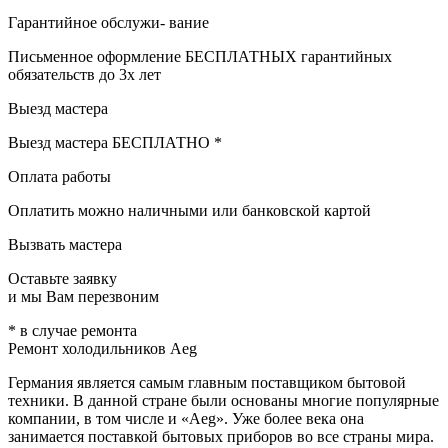
Гарантийное обслужи- вание
Письменное оформление БЕСПЛАТНЫХ гарантийных
обязательств до 3х лет
Выезд мастера
Выезд мастера БЕСПЛАТНО *
Оплата работы
Оплатить можно наличными или банковской картой
Вызвать мастера
Оставьте заявку
и мы Вам перезвоним
* в случае ремонта
Ремонт холодильников Aeg
Германия является самым главным поставщиком бытовой
техники. В данной стране были основаны многие популярные
компании, в том числе и «Aeg». Уже более века она
занимается поставкой бытовых приборов во все страны мира.