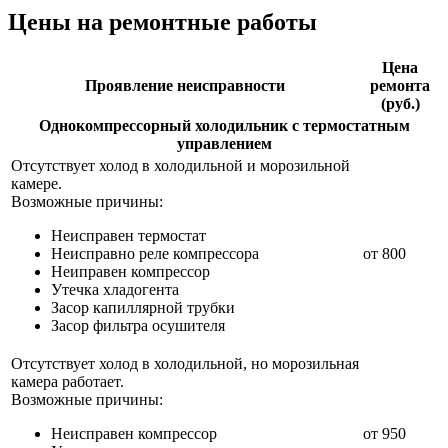
Цены на ремонтные работы
Цена
Проявление неисправности
ремонта
(руб.)
Однокомпрессорный холодильник с термостатным
управлением
Отсутствует холод в холодильной и морозильной
камере.
Возможные причины:
Неисправен термостат
Неисправно реле компрессора
от 800
Неиправен компрессор
Утечка хладогента
Засор капиллярной трубки
Засор фильтра осушителя
Отсутствует холод в холодильной, но морозильная
камера работает.
Возможные причины:
Неисправен компрессор
от 950