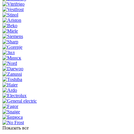
Показать все