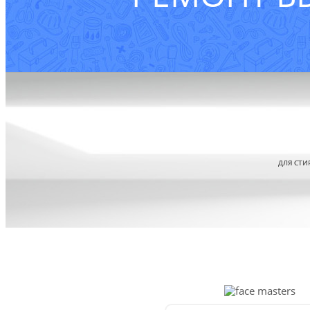
ДЛЯ СТИ