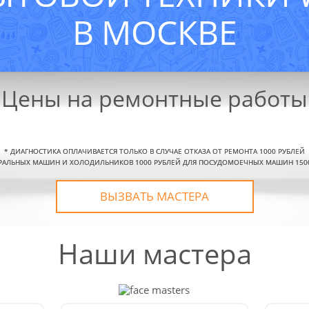
В МОСКВЕ
Цены на ремонтные работы
*
ДИАГНОСТИКА ОПЛАЧИВАЕТСЯ ТОЛЬКО В СЛУЧАЕ ОТКАЗА ОТ РЕМОНТА 1000 РУБЛЕЙ
РАЛЬНЫХ МАШИН И ХОЛОДИЛЬНИКОВ 1000 РУБЛЕЙ ДЛЯ ПОСУДОМОЕЧНЫХ МАШИН 150
ВЫЗВАТЬ МАСТЕРА
Наши мастера