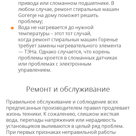
привода или сломанном подшипнике. В
любом случае, ремонт стиральных машин
Gorenje на дому поможет решить
проблему;
Вода не нагревается до нужной
температуры – этот тот случай,
когда ремонт стиральных машин Горенье
требует замены нагревательного элемента
— ТЭНа. Однако случается, что корень
проблемы кроется в сломанных датчиках
или проблемах с электронным
управлением.
Ремонт и обслуживание
Правильное обслуживание и соблюдение всех
предписанных производителем правил продлевает
жизнь техники. К сожалению, слишком жесткая
вода, перепады напряжения или нерадивость
установщиков выливаются в целый ряд проблем.
При первых признаках неправильной работы