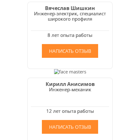
Вячеслав Шишкин
Инженер-электрик, специалист
широкого профиля
8 лет опыта работы
НАПИСАТЬ ОТЗЫВ
Кирилл Анисимов
Инженер-механик
12 лет опыта работы
НАПИСАТЬ ОТЗЫВ