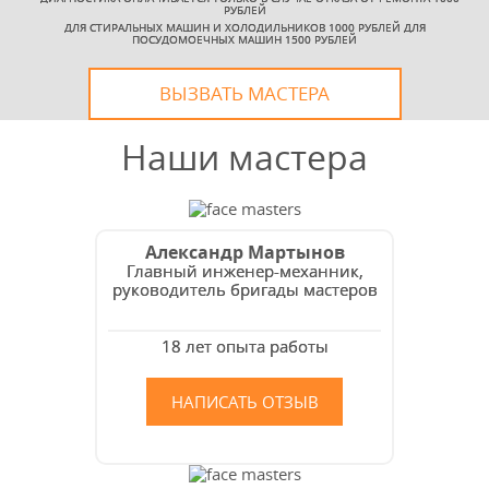
РУБЛЕЙ
ДЛЯ СТИРАЛЬНЫХ МАШИН И ХОЛОДИЛЬНИКОВ 1000 РУБЛЕЙ ДЛЯ
ПОСУДОМОЕЧНЫХ МАШИН 1500 РУБЛЕЙ
ВЫЗВАТЬ МАСТЕРА
Наши мастера
Александр Мартынов
Главный инженер-механник,
руководитель бригады мастеров
18 лет опыта работы
НАПИСАТЬ ОТЗЫВ