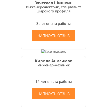
Вячеслав Шишкин
Инженер-электрик, специалист
широкого профиля
8 лет опыта работы
НАПИСАТЬ ОТЗЫВ
Кирилл Анисимов
Инженер-механик
12 лет опыта работы
НАПИСАТЬ ОТЗЫВ