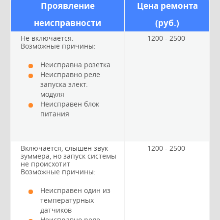
Проявление
Цена ремонта
неисправности
(руб.)
Не включается.
1200 - 2500
Возможные причины:
Неисправна розетка
Неисправно реле
запуска элект.
модуля
Неисправен блок
питания
Включается, слышен звук
1200 - 2500
зуммера, но запуск системы
не происхотит
Возможные причины:
Неисправен один из
температурных
датчиков
Неисправно реле