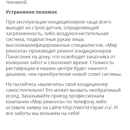
техникой.
Устранение поломок
При эксплуатации кондиционеров чаще всего
выходят из строя датчик, определяющий
загрязненность, либо воздухоочистительная
система, подвластные рукам лишь
высококвалифицированных специалистов. «Мир
ремонта» производит ремонт кондиционеров
Панасоник на дому, что освободит заказчика от
излишних забот и сэкономит время. Стоимость
реставрации в нашем центре будет намного
дешевле, чем приобретение новой сплит системы.
Не пытайтесь «вылечить» свой кондиционер
самостоятельно! Это может вызвать необратимый
исход. Заказывайте приезд профессионала
компании «Мир ремонта» по телефону либо
оставьте заявку на сайте http://world-repair.ru/. И
все заботы мы возьмем на себя!