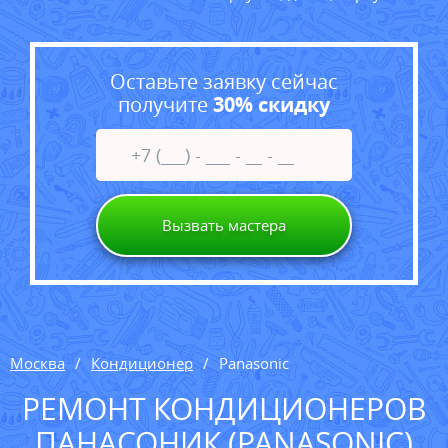
Оставьте заявку сейчас
получите
30% скидку
Вызвать мастера
Москва
Кондиционер
Panasonic
РЕМОНТ КОНДИЦИОНЕРОВ
ПАНАСОНИК (PANASONIC)