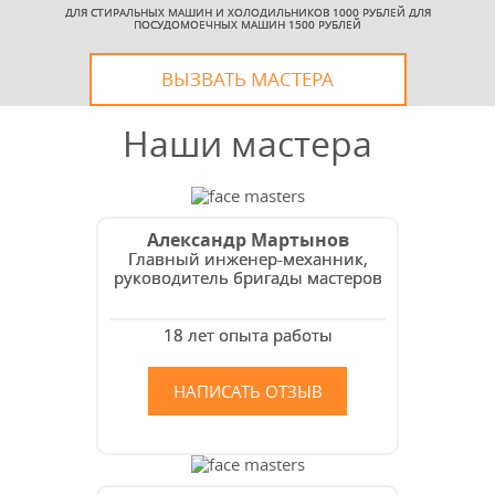
ДЛЯ СТИРАЛЬНЫХ МАШИН И ХОЛОДИЛЬНИКОВ 1000 РУБЛЕЙ ДЛЯ
ПОСУДОМОЕЧНЫХ МАШИН 1500 РУБЛЕЙ
ВЫЗВАТЬ МАСТЕРА
Наши мастера
Александр Мартынов
Главный инженер-механник,
руководитель бригады мастеров
18 лет опыта работы
НАПИСАТЬ ОТЗЫВ