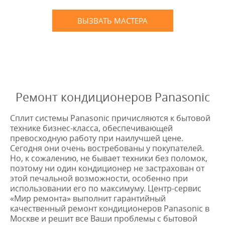
ВЫЗВАТЬ МАСТЕРА
Оставьте заявку
и мы Вам перезвоним
* в случае ремонта
Ремонт кондиционеров Panasonic
Сплит системы Panasonic причисляются к бытовой
технике бизнес-класса, обеспечивающей
превосходную работу при наилучшей цене.
Сегодня они очень востребованы у покупателей.
Но, к сожалению, не бывает техники без поломок,
поэтому ни один кондиционер не застрахован от
этой печальной возможности, особенно при
использовании его по максимуму. Центр-сервис
«Мир ремонта» выполнит гарантийный
качественный ремонт кондиционеров Panasonic в
Москве и решит все Ваши проблемы с бытовой