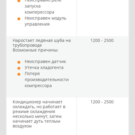
запуска
комперессора
Неисправен модуль
управления
Наростает ледяная шуба на
1200 - 2500
трубопроводе
Возможные причины:
Неисправен датчик
Утечка хладогента
Потеря
производительности
компрессора
Кондиционер начинает
1200 - 2500
охлаждать, но работает в
режиме охлаждения
несколько минут, затем
начинает дуть теплым
воздухом