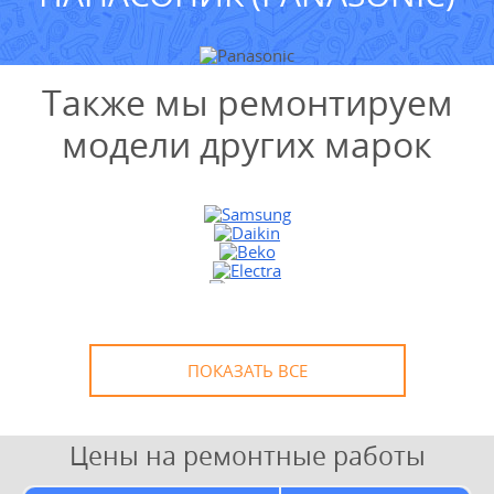
Также мы ремонтируем
модели других марок
УЗНАТЬ СТОИМОСТЬ
РЕМОНТА
Выезд и диагностика
БЕСПЛАТНО *
* в случае ремонта
ПОКАЗАТЬ ВСЕ
Цены на ремонтные работы