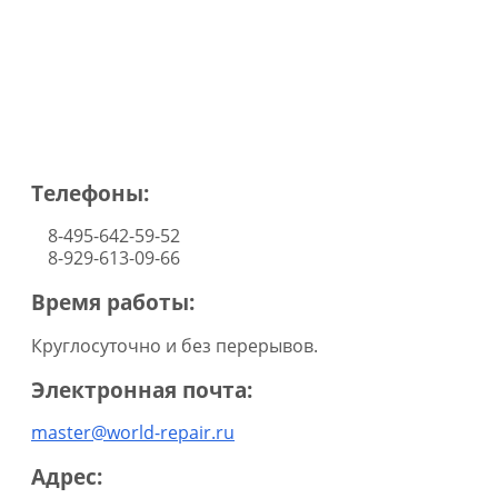
ЦЕНА ЗАМЕНЫ И РЕМОНТА
ТЕРМОСТАТА
(ТЕРМОРЕГУЛЯТОРА) В
ХОЛОДИЛЬНИКЕ
Телефоны:
8-495-642-59-52
8-929-613-09-66
Время работы:
Круглосуточно и без перерывов.
Электронная почта:
master@world-repair.ru
Адрес: