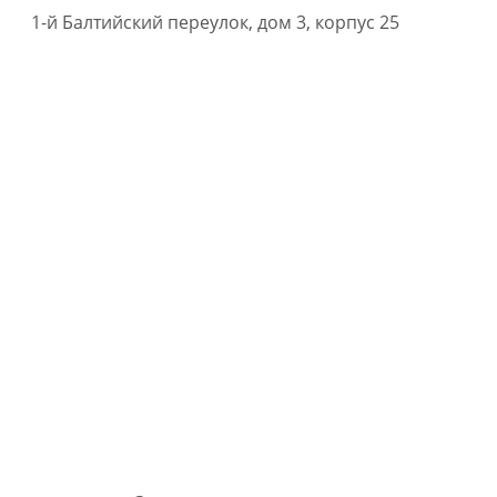
1-й Балтийский переулок, дом 3, корпус 25