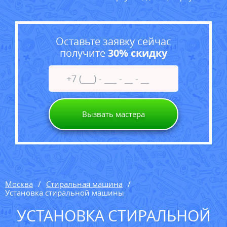
Оставьте заявку сейчас
получите
30% скидку
Вызвать мастера
Москва
Стиральная машина
Установка стиральной машины
УСТАНОВКА СТИРАЛЬНОЙ