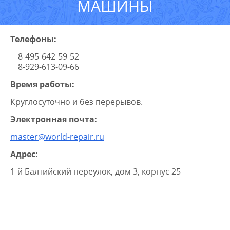
МАШИНЫ
Телефоны:
8-495-642-59-52
8-929-613-09-66
Время работы:
Круглосуточно и без перерывов.
Электронная почта:
master@world-repair.ru
Адрес:
1-й Балтийский переулок, дом 3, корпус 25