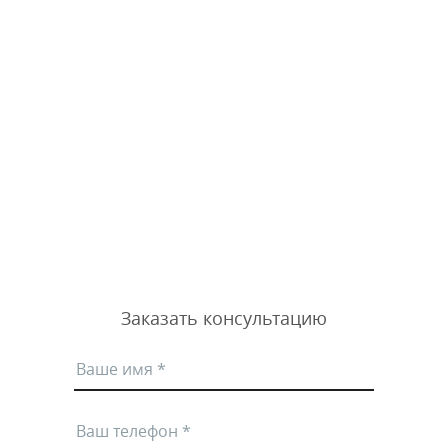
Заказать консультацию