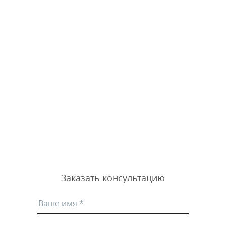
Заказать консультацию