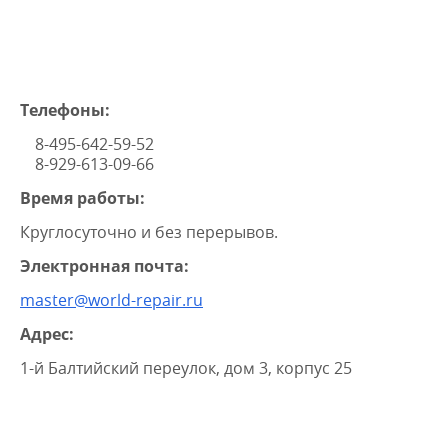
МАШИНА ПРЫГАЕТ ИЛИ
ВИБРИРУЕТ ПРИ ОТЖИМЕ
Телефоны:
8-495-642-59-52
8-929-613-09-66
Время работы:
Круглосуточно и без перерывов.
Электронная почта:
master@world-repair.ru
Адрес:
1-й Балтийский переулок, дом 3, корпус 25