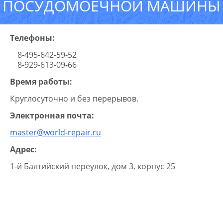
ПОСУДОМОЕЧНОЙ МАШИНЫ
Телефоны:
8-495-642-59-52
8-929-613-09-66
Время работы:
Круглосуточно и без перерывов.
Электронная почта:
master@world-repair.ru
Адрес:
1-й Балтийский переулок, дом 3, корпус 25