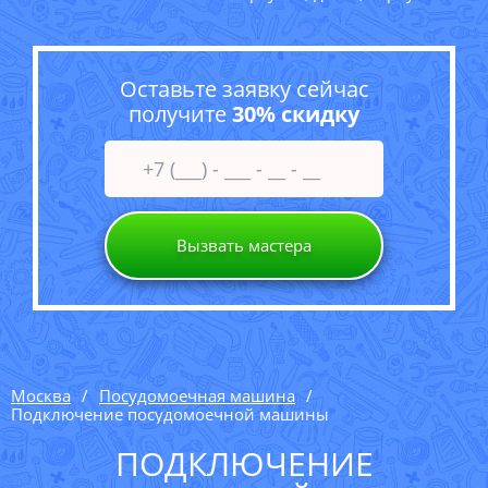
Оставьте заявку сейчас
получите
30% скидку
Вызвать мастера
Москва
Посудомоечная машина
Подключение посудомоечной машины
ПОДКЛЮЧЕНИЕ