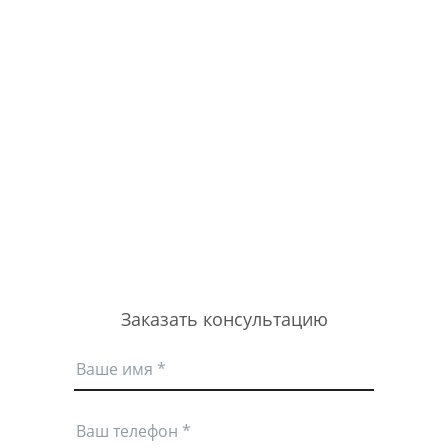
Заказать консультацию