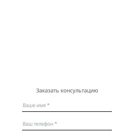
Заказать консультацию